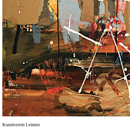
Kunstverein Leimen