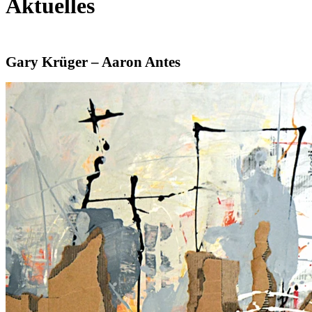
Aktuelles
Gary Krüger – Aaron Antes