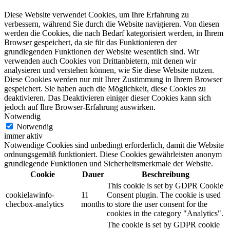
Diese Website verwendet Cookies, um Ihre Erfahrung zu
verbessern, während Sie durch die Website navigieren. Von diesen
werden die Cookies, die nach Bedarf kategorisiert werden, in Ihrem
Browser gespeichert, da sie für das Funktionieren der
grundlegenden Funktionen der Website wesentlich sind. Wir
verwenden auch Cookies von Drittanbietern, mit denen wir
analysieren und verstehen können, wie Sie diese Website nutzen.
Diese Cookies werden nur mit Ihrer Zustimmung in Ihrem Browser
gespeichert. Sie haben auch die Möglichkeit, diese Cookies zu
deaktivieren. Das Deaktivieren einiger dieser Cookies kann sich
jedoch auf Ihre Browser-Erfahrung auswirken.
Notwendig
Notwendig
immer aktiv
Notwendige Cookies sind unbedingt erforderlich, damit die Website
ordnungsgemäß funktioniert. Diese Cookies gewährleisten anonym
grundlegende Funktionen und Sicherheitsmerkmale der Website.
Cookie
Dauer
Beschreibung
This cookie is set by GDPR Cookie
cookielawinfo-
11
Consent plugin. The cookie is used
checbox-analytics
months
to store the user consent for the
cookies in the category "Analytics".
The cookie is set by GDPR cookie