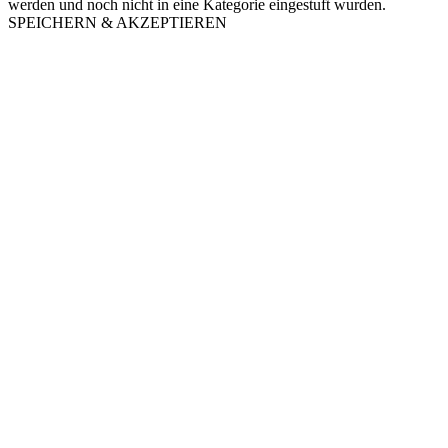
werden und noch nicht in eine Kategorie eingestuft wurden.
SPEICHERN & AKZEPTIEREN