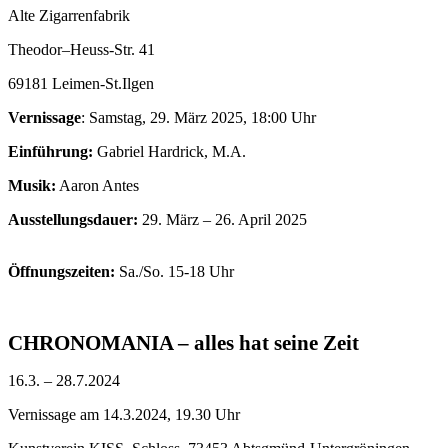
Alte Zigarrenfabrik
Theodor–Heuss-Str. 41
69181 Leimen-St.Ilgen
Vernissage
:
Samstag, 29. März 2025, 18:00 Uhr
Einführung:
Gabriel Hardrick, M.A.
Musik:
Aaron Antes
Ausstellungsdauer:
29. März – 26. April 2025
Öffnungszeiten:
Sa./So. 15-18 Uhr
CHRONOMANIA – alles hat seine Zeit
16.3. – 28.7.2024
Vernissage am 14.3.2024, 19.30 Uhr