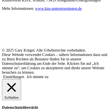
Kunstverein KISS, Schloss, 73453 Abtsgmünd-Untergröningen
Mehr Informationen:
www.kiss-untergroeningen.de
© 2025 Gary Krüger. Alle Urheberrechte vorbehalten.
Diese Website verwendet Cookies – nähere Informationen dazu und
zu Ihren Rechten als Benutzer finden Sie in unserer
Datenschutzerklärung am Ende der Seite. Klicken Sie auf „Ich
stimme zu“, um Cookies zu akzeptieren und direkt unsere Website
besuchen zu können.
Einstellungen
Ich stimme zu
Schließen
Datenschutzübersicht