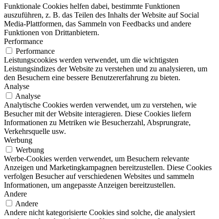
Funktionale Cookies helfen dabei, bestimmte Funktionen
auszuführen, z. B. das Teilen des Inhalts der Website auf Social
Media-Plattformen, das Sammeln von Feedbacks und andere
Funktionen von Drittanbietern.
Performance
Performance
Leistungscookies werden verwendet, um die wichtigsten
Leistungsindizes der Website zu verstehen und zu analysieren, um
den Besuchern eine bessere Benutzererfahrung zu bieten.
Analyse
Analyse
Analytische Cookies werden verwendet, um zu verstehen, wie
Besucher mit der Website interagieren. Diese Cookies liefern
Informationen zu Metriken wie Besucherzahl, Absprungrate,
Verkehrsquelle usw.
Werbung
Werbung
Werbe-Cookies werden verwendet, um Besuchern relevante
Anzeigen und Marketingkampagnen bereitzustellen. Diese Cookies
verfolgen Besucher auf verschiedenen Websites und sammeln
Informationen, um angepasste Anzeigen bereitzustellen.
Andere
Andere
Andere nicht kategorisierte Cookies sind solche, die analysiert