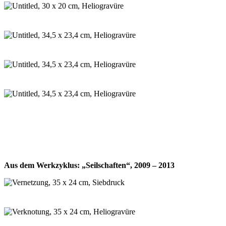
Aus dem Werkzyklus: „Seilschaften“, 2009 – 2013