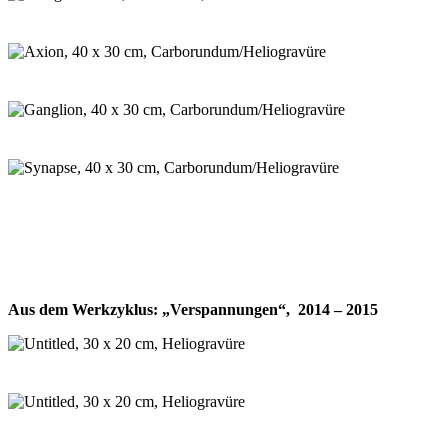
Aus dem Werkzyklus: „Verspannungen“, 2014 – 2015