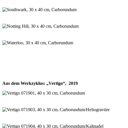
Aus dem Werkzyklus: „Vertigo“, 2019