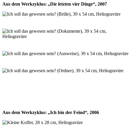
Aus dem Werkzyklus: „Die letzten vier Dinge“, 2007
Aus dem Werkzyklus: „Ich bin der Feind“, 2006