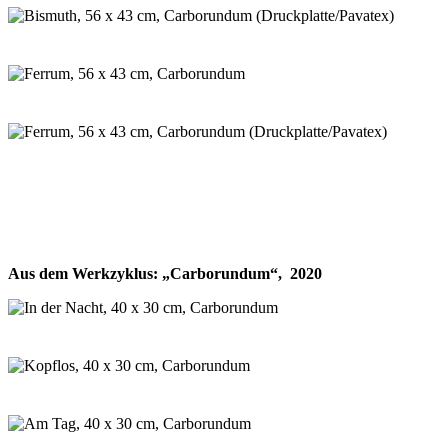
Aus dem Werkzyklus: „Carborundum“, 2020