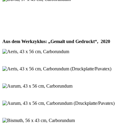
Aus dem Werkzyklus: „Gemalt und Gedruckt“, 2020