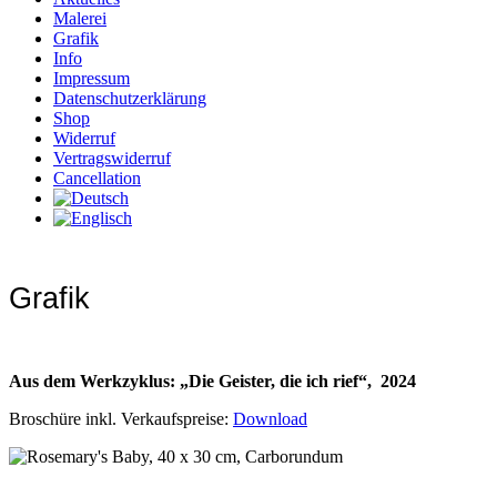
Malerei
Grafik
Info
Impressum
Datenschutzerklärung
Shop
Widerruf
Vertragswiderruf
Cancellation
Grafik
Aus dem Werkzyklus: „Die Geister, die ich rief“, 2024
Broschüre inkl. Verkaufspreise:
Download