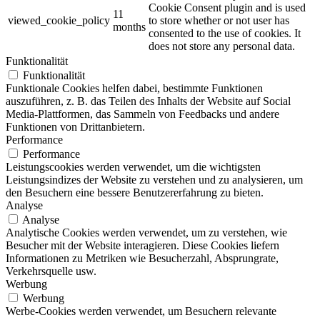
Cookie Consent plugin and is used
11
viewed_cookie_policy
to store whether or not user has
months
consented to the use of cookies. It
does not store any personal data.
Funktionalität
Funktionalität
Funktionale Cookies helfen dabei, bestimmte Funktionen
auszuführen, z. B. das Teilen des Inhalts der Website auf Social
Media-Plattformen, das Sammeln von Feedbacks und andere
Funktionen von Drittanbietern.
Performance
Performance
Leistungscookies werden verwendet, um die wichtigsten
Leistungsindizes der Website zu verstehen und zu analysieren, um
den Besuchern eine bessere Benutzererfahrung zu bieten.
Analyse
Analyse
Analytische Cookies werden verwendet, um zu verstehen, wie
Besucher mit der Website interagieren. Diese Cookies liefern
Informationen zu Metriken wie Besucherzahl, Absprungrate,
Verkehrsquelle usw.
Werbung
Werbung
Werbe-Cookies werden verwendet, um Besuchern relevante