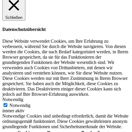
Schließen
Datenschutzübersicht
Diese Website verwendet Cookies, um Ihre Erfahrung zu
verbessern, während Sie durch die Website navigieren. Von diesen
werden die Cookies, die nach Bedarf kategorisiert werden, in Ihrem
Browser gespeichert, da sie für das Funktionieren der
grundlegenden Funktionen der Website wesentlich sind. Wir
verwenden auch Cookies von Drittanbietern, mit denen wir
analysieren und verstehen können, wie Sie diese Website nutzen.
Diese Cookies werden nur mit Ihrer Zustimmung in Ihrem Browser
gespeichert. Sie haben auch die Möglichkeit, diese Cookies zu
deaktivieren. Das Deaktivieren einiger dieser Cookies kann sich
jedoch auf Ihre Browser-Erfahrung auswirken.
Notwendig
Notwendig
immer aktiv
Notwendige Cookies sind unbedingt erforderlich, damit die Website
ordnungsgemäß funktioniert. Diese Cookies gewährleisten anonym
grundlegende Funktionen und Sicherheitsmerkmale der Website.