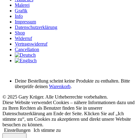
Malerei
Grafik
Info
Impressum
Datenschutzerklärung
Shop
Widerruf
Vertragswiderruf
Cancellation
Deine Bestellung scheint keine Produkte zu enthalten. Bitte
überprüfe deinen
Warenkorb
.
© 2025 Gary Krüger. Alle Urheberrechte vorbehalten.
Diese Website verwendet Cookies – nähere Informationen dazu und
zu Ihren Rechten als Benutzer finden Sie in unserer
Datenschutzerklärung am Ende der Seite. Klicken Sie auf „Ich
stimme zu“, um Cookies zu akzeptieren und direkt unsere Website
besuchen zu können.
Einstellungen
Ich stimme zu