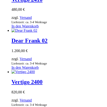
480,00
€
zzgl.
Versand
Lieferzeit: ca. 3-4 Werktage
In den Warenkorb
Dear Frank 02
1.200,00
€
zzgl.
Versand
Lieferzeit: ca. 3-4 Werktage
In den Warenkorb
Vertigo 2400
820,00
€
zzgl.
Versand
Lieferzeit: ca. 3-4 Werktage