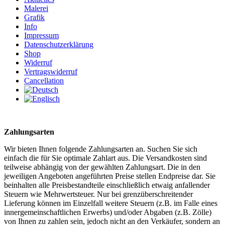
Malerei
Grafik
Info
Impressum
Datenschutzerklärung
Shop
Widerruf
Vertragswiderruf
Cancellation
Zahlungsarten
Wir bieten Ihnen folgende Zahlungsarten an. Suchen Sie sich
einfach die für Sie optimale Zahlart aus. Die Versandkosten sind
teilweise abhängig von der gewählten Zahlungsart. Die in den
jeweiligen Angeboten angeführten Preise stellen Endpreise dar. Sie
beinhalten alle Preisbestandteile einschließlich etwaig anfallender
Steuern wie Mehrwertsteuer. Nur bei grenzüberschreitender
Lieferung können im Einzelfall weitere Steuern (z.B. im Falle eines
innergemeinschaftlichen Erwerbs) und/oder Abgaben (z.B. Zölle)
von Ihnen zu zahlen sein, jedoch nicht an den Verkäufer, sondern an