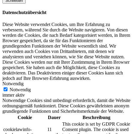
Schließen
Datenschutzübersicht
Diese Website verwendet Cookies, um Ihre Erfahrung zu
verbessern, während Sie durch die Website navigieren. Von diesen
werden die Cookies, die nach Bedarf kategorisiert werden, in Ihrem
Browser gespeichert, da sie für das Funktionieren der
grundlegenden Funktionen der Website wesentlich sind. Wir
verwenden auch Cookies von Drittanbietern, mit denen wir
analysieren und verstehen können, wie Sie diese Website nutzen.
Diese Cookies werden nur mit Ihrer Zustimmung in Ihrem Browser
gespeichert. Sie haben auch die Möglichkeit, diese Cookies zu
deaktivieren. Das Deaktivieren einiger dieser Cookies kann sich
jedoch auf Ihre Browser-Erfahrung auswirken.
Notwendig
Notwendig
immer aktiv
Notwendige Cookies sind unbedingt erforderlich, damit die Website
ordnungsgemäß funktioniert. Diese Cookies gewährleisten anonym
grundlegende Funktionen und Sicherheitsmerkmale der Website.
Cookie
Dauer
Beschreibung
This cookie is set by GDPR Cookie
cookielawinfo-
11
Consent plugin. The cookie is used