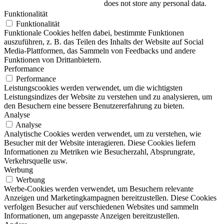
does not store any personal data.
Funktionalität
Funktionalität
Funktionale Cookies helfen dabei, bestimmte Funktionen
auszuführen, z. B. das Teilen des Inhalts der Website auf Social
Media-Plattformen, das Sammeln von Feedbacks und andere
Funktionen von Drittanbietern.
Performance
Performance
Leistungscookies werden verwendet, um die wichtigsten
Leistungsindizes der Website zu verstehen und zu analysieren, um
den Besuchern eine bessere Benutzererfahrung zu bieten.
Analyse
Analyse
Analytische Cookies werden verwendet, um zu verstehen, wie
Besucher mit der Website interagieren. Diese Cookies liefern
Informationen zu Metriken wie Besucherzahl, Absprungrate,
Verkehrsquelle usw.
Werbung
Werbung
Werbe-Cookies werden verwendet, um Besuchern relevante
Anzeigen und Marketingkampagnen bereitzustellen. Diese Cookies
verfolgen Besucher auf verschiedenen Websites und sammeln
Informationen, um angepasste Anzeigen bereitzustellen.