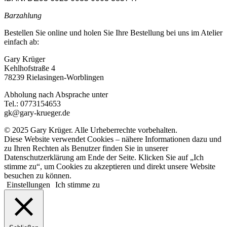
Barzahlung
Bestellen Sie online und holen Sie Ihre Bestellung bei uns im Atelier
einfach ab:
Gary Krüger
Kehlhofstraße 4
78239 Rielasingen-Worblingen
Abholung nach Absprache unter
Tel.: 0773154653
gk@gary-krueger.de
© 2025 Gary Krüger. Alle Urheberrechte vorbehalten.
Diese Website verwendet Cookies – nähere Informationen dazu und
zu Ihren Rechten als Benutzer finden Sie in unserer
Datenschutzerklärung am Ende der Seite. Klicken Sie auf „Ich
stimme zu“, um Cookies zu akzeptieren und direkt unsere Website
besuchen zu können.
Einstellungen
Ich stimme zu